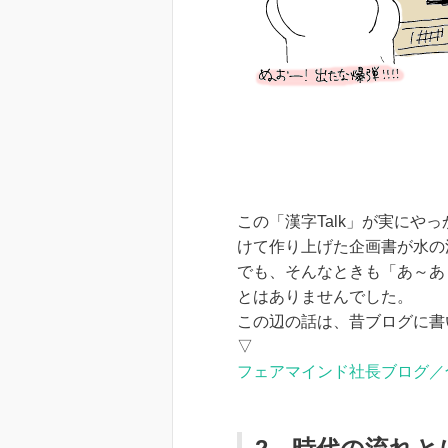
この「漢字Talk」が実に
けて作り上げた企画書が水の
でも、そんなときも「あ～あ
とはありませんでした。
この辺の話は、昔ブログに書
▽
フェアマインド社長ブログ／