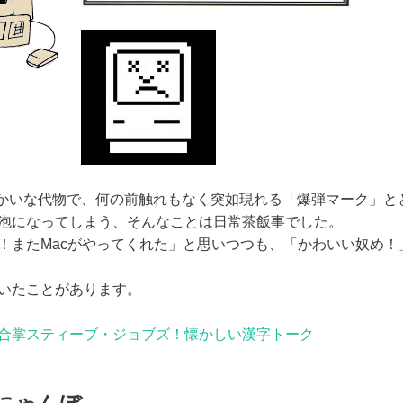
やっかいな代物で、何の前触れもなく突如現れる「爆弾マーク」
泡になってしまう、そんなことは日常茶飯事でした。
！またMacがやってくれた」と思いつつも、「かわいい奴め！
いたことがあります。
合掌スティーブ・ジョブズ！懐かしい漢字トーク