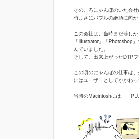
そのころにゃんぼのいた会社
時まさにバブルの絶頂に向か
この会社は、当時まだ珍しかっ
「Illustrator」「Ph
んでいました。
そして、出来上がったDTP
この頃のにゃんぼの仕事は、企画
にはユーザーとしてかかわっ
当時のMacintoshには、