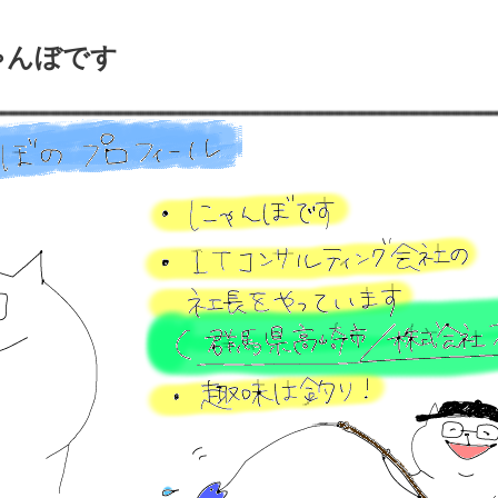
ゃんぼです