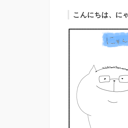
こんにちは、に