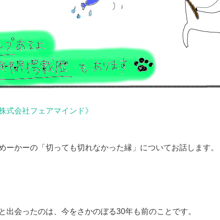
株式会社フェアマインド》
めーかーの「切っても切れなかった縁」についてお話します。
と出会ったのは、今をさかのぼる30年も前のことです。