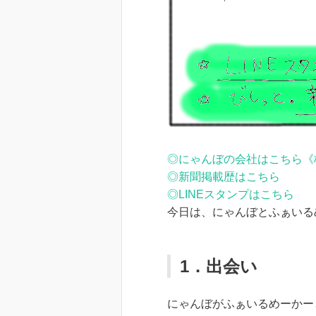
◎にゃんぼの会社はこちら《
◎新聞掲載歴はこちら
◎LINEスタンプはこちら
今日は、にゃんぼとふぁいる
1．出会い
にゃんぼがふぁいるめーかー