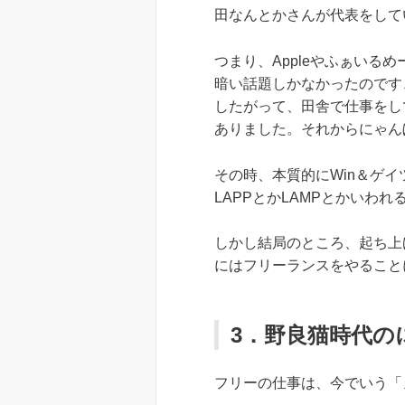
田なんとかさんが代表をして
つまり、Appleやふぁい
暗い話題しかなかったのです
したがって、田舎で仕事をし
ありました。それからにゃん
その時、本質的にWin＆ゲイ
LAPPとかLAMPとかいわ
しかし結局のところ、起ち上
にはフリーランスをやること
3．野良猫時代の
フリーの仕事は、今でいう「